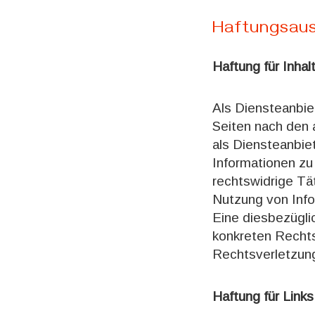
Haftungsaus
Haftung für Inhal
Als Diensteanbie
Seiten nach den 
als Diensteanbiet
Informationen zu
rechtswidrige Tä
Nutzung von Info
Eine diesbezügli
konkreten Recht
Rechtsverletzung
Haftung für Links