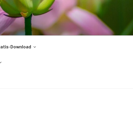
atis-Download