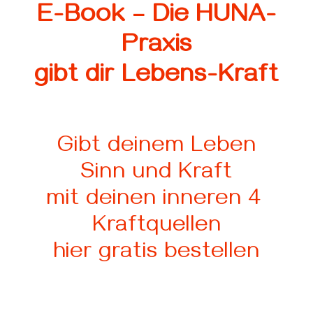
E-Book – Die HUNA-
Praxis
gibt dir Lebens-Kraft
Gibt deinem Leben
Sinn und Kraft
mit
deinen inneren 4
Kraftquellen
hier gratis bestellen