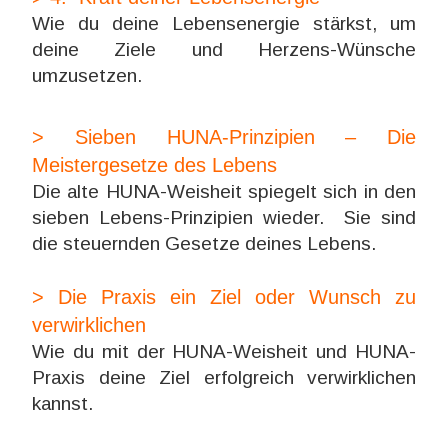
Wie du deine Lebensenergie stärkst, um
deine Ziele und Herzens-Wünsche
umzusetzen.
> Sieben HUNA-Prinzipien – Die
Meistergesetze des Lebens
Die alte HUNA-Weisheit spiegelt sich in den
sieben Lebens-Prinzipien wieder. Sie sind
die steuernden Gesetze deines Lebens.
> Die Praxis ein Ziel oder Wunsch zu
verwirklichen
Wie du mit der HUNA-Weisheit und HUNA-
Praxis deine Ziel erfolgreich verwirklichen
kannst.