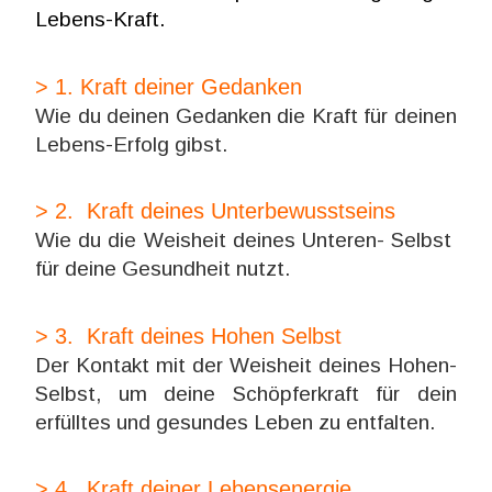
Lebens-Kraft.
> 1. Kraft deiner Gedanken
Wie du deinen Gedanken die Kraft für deinen
Lebens-Erfolg gibst.
> 2. Kraft deines Unterbewusstseins
Wie du die Weisheit deines Unteren- Selbst
für deine Gesundheit nutzt.
> 3. Kraft deines Hohen Selbst
Der Kontakt mit der Weisheit deines Hohen-
Selbst, um deine Schöpferkraft für dein
erfülltes und gesundes Leben zu entfalten.
> 4. Kraft deiner Lebensenergie