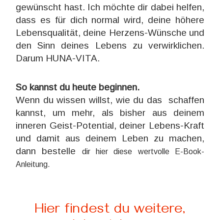
gewünscht hast. Ich möchte dir dabei helfen,
dass es für dich normal wird, deine höhere
Lebensqualität, deine Herzens-Wünsche und
den Sinn deines Lebens zu verwirklichen.
Darum HUNA-VITA.
So kannst du heute beginnen.
Wenn du wissen willst, wie du das schaffen
kannst, um mehr, als bisher aus deinem
inneren Geist-Potential, deiner Lebens-Kraft
und damit aus deinem Leben zu machen,
dann bestelle
dir hier diese wertvolle E-Book-
Anleitung.
Hier findest du weitere,