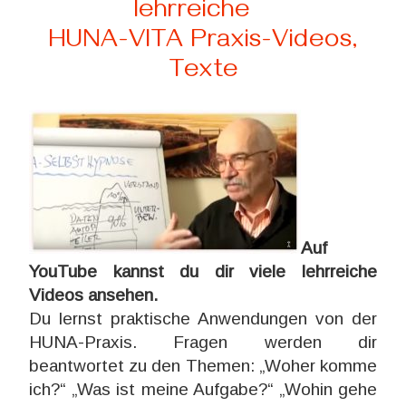
lehrreiche
HUNA-VITA Praxis-Videos,
Texte
Auf
YouTube kannst du dir viele lehrreiche
Videos ansehen.
Du lernst praktische Anwendungen von der
HUNA-Praxis. Fragen werden dir
beantwortet zu den Themen: „Woher komme
ich?“ „Was ist meine Aufgabe?“ „Wohin gehe