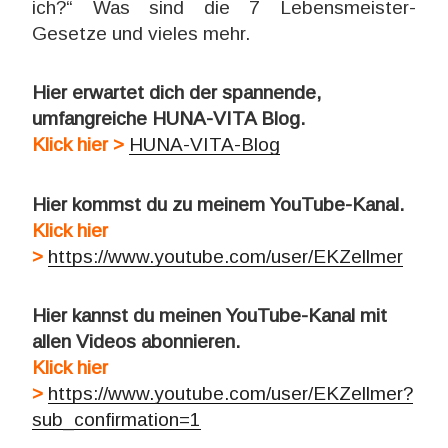
ich?“ Was sind die 7 Lebensmeister-
Gesetze und vieles mehr.
Hier erwartet dich der spannende,
umfangreiche HUNA-VITA Blog.
Klick hier >
HUNA-VITA-Blog
Hier kommst du zu meinem YouTube-Kanal.
Klick hier
>
https://www.youtube.com/user/EKZellmer
Hier kannst du meinen YouTube-Kanal mit
allen Videos abonnieren.
Klick hier
>
https://www.youtube.com/user/EKZellmer?
sub_confirmation=1