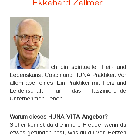
Ekkehard Zellmer
Ich bin spiritueller Heil- und
Lebenskunst Coach und HUNA Praktiker. Vor
allem aber eines: Ein Praktiker mit Herz und
Leidenschaft für das faszinierende
Unternehmen Leben.
Warum dieses HUNA-VITA-Angebot?
Sicher kennst du die innere Freude, wenn du
etwas gefunden hast, was du dir von Herzen