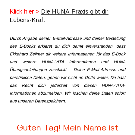
Klick hier >
Die HUNA-Praxis gibt dir
Lebens-Kraft
Durch Angabe deiner E-Mail-Adresse und deiner Bestellung
des E-Books erklärst du dich damit einverstanden, dass
Ekkehard Zellmer dir weitere Informationen für das E-Book
und weitere HUNA-VITA Informationen und HUNA
Übungsanleitungen zuschickt. Deine E-Mail-Adresse und
persönliche Daten, geben wir nicht an Dritte weiter. Du hast
das Recht dich jederzeit von diesen HUNA-VITA-
Informationen abzumelden. Wir löschen deine Daten sofort
aus unseren Datenspeichern.
Guten Tag! Mein Name ist