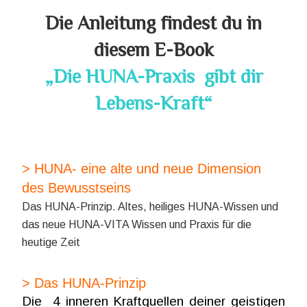
Die Anleitung findest du in
diesem E-Book
„Die HUNA-Praxis gibt dir
Lebens-Kraft“
> HUNA- eine alte und neue Dimension
des Bewusstseins
Das HUNA-Prinzip. Altes, heiliges HUNA-Wissen und
das neue HUNA-VITA Wissen und Praxis für die
heutige Zeit
> Das HUNA-Prinzip
Die 4 inneren Kraftquellen deiner geistigen