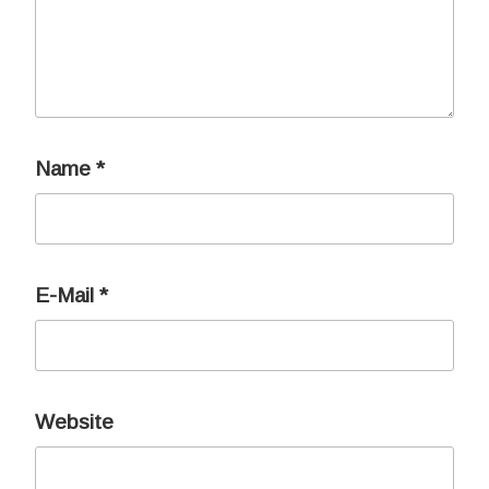
Name
*
E-Mail
*
Website