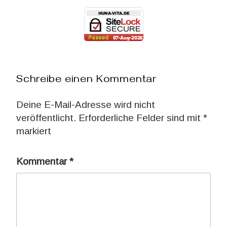
Schreibe einen Kommentar
Deine E-Mail-Adresse wird nicht
veröffentlicht.
Erforderliche Felder sind mit
*
markiert
Kommentar
*