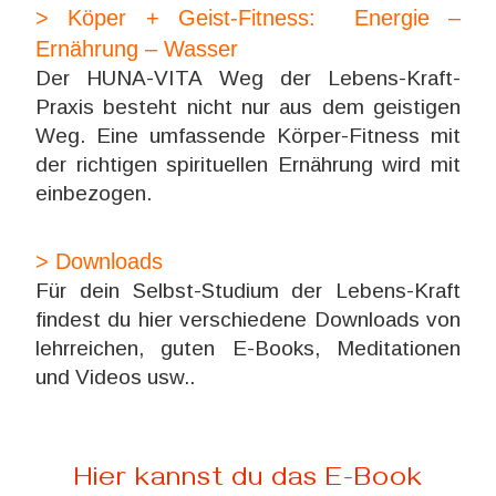
> Köper + Geist-Fitness: Energie –
Ernährung – Wasser
Der HUNA-VITA Weg der Lebens-Kraft-
Praxis besteht nicht nur aus dem geistigen
Weg. Eine umfassende Körper-Fitness mit
der richtigen spirituellen Ernährung wird mit
einbezogen.
> Downloads
Für dein Selbst-Studium der Lebens-Kraft
findest du hier verschiedene Downloads von
lehrreichen, guten E-Books, Meditationen
und Videos usw..
Hier kannst du das E-Book