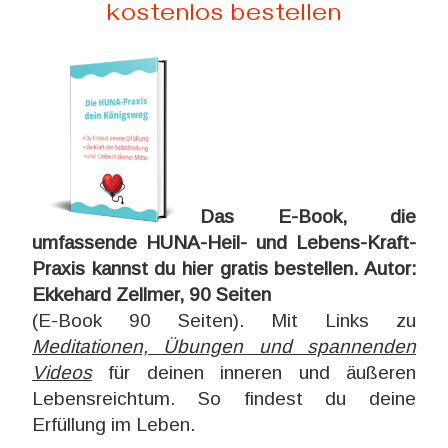
kostenlos bestellen
Das E-Book, die
umfassende HUNA-Heil- und Lebens-Kraft-
Praxis kannst du hier gratis bestellen. Autor:
Ekkehard Zellmer, 90 Seiten
(E-Book 90 Seiten). Mit Links zu
Meditationen, Übungen und spannenden
Videos
für deinen inneren und äußeren
Lebensreichtum. So findest du deine
Erfüllung im Leben.